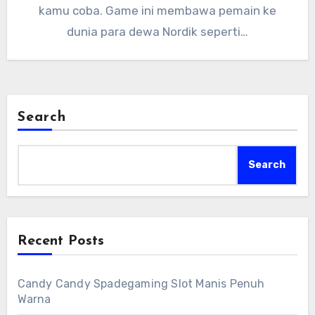
kamu coba. Game ini membawa pemain ke
dunia para dewa Nordik seperti…
Search
Search
Recent Posts
Candy Candy Spadegaming Slot Manis Penuh
Warna