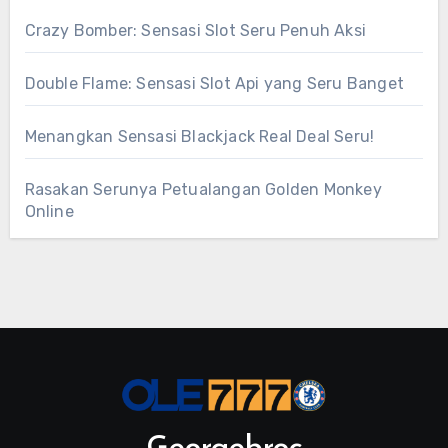
Crazy Bomber: Sensasi Slot Seru Penuh Aksi
Double Flame: Sensasi Slot Api yang Seru Banget
Menangkan Sensasi Blackjack Real Deal Seru!
Rasakan Serunya Petualangan Golden Monkey
Online