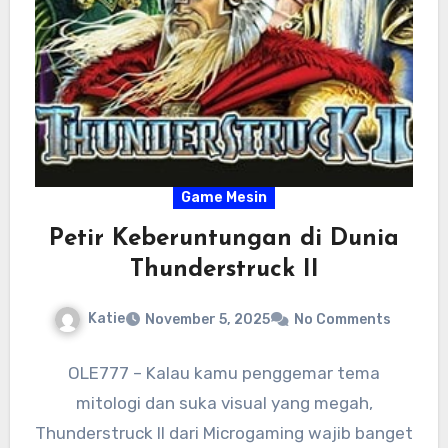
Game Mesin
Petir Keberuntungan di Dunia
Thunderstruck II
Katie
November 5, 2025
No Comments
OLE777 – Kalau kamu penggemar tema
mitologi dan suka visual yang megah,
Thunderstruck II dari Microgaming wajib banget