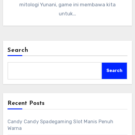
mitologi Yunani, game ini membawa kita
untuk…
Search
Search
Recent Posts
Candy Candy Spadegaming Slot Manis Penuh
Warna