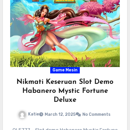
Game Mesin
Nikmati Keseruan Slot Demo
Habanero Mystic Fortune
Deluxe
Katie
March 12, 2025
No Comments