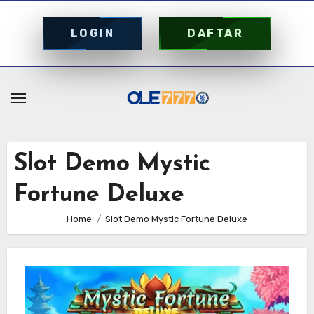
LOGIN
DAFTAR
Skip
to
content
Slot Demo Mystic
Fortune Deluxe
Home
Slot Demo Mystic Fortune Deluxe