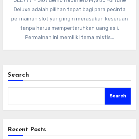
OLE777 – Slot demo Habanero Mystic Fortune
Deluxe adalah pilihan tepat bagi para pecinta
permainan slot yang ingin merasakan keseruan
tanpa harus mempertaruhkan uang asli.
Permainan ini memiliki tema mistis…
Search
Search
Recent Posts