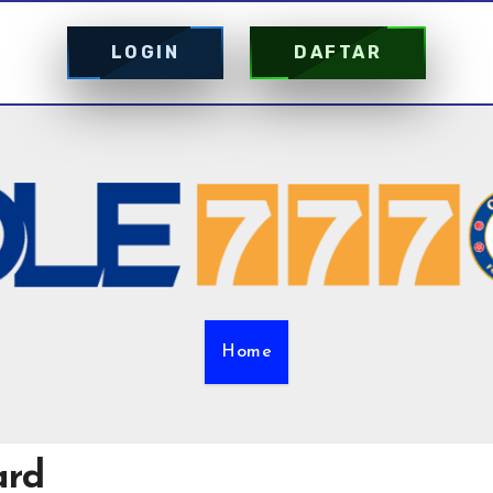
LOGIN
DAFTAR
Home
ard