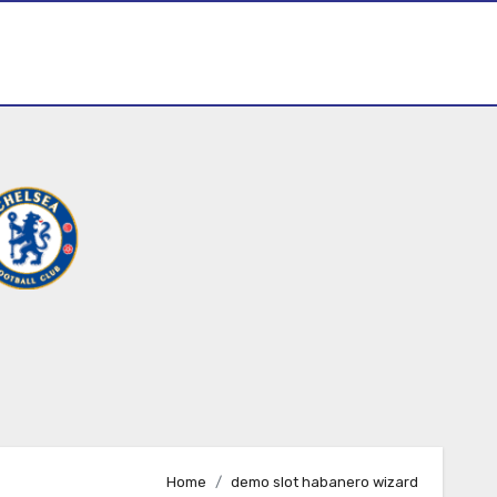
Home
demo slot habanero wizard