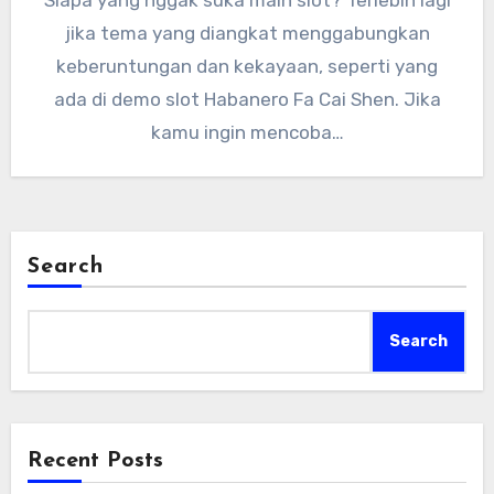
Siapa yang nggak suka main slot? Terlebih lagi
jika tema yang diangkat menggabungkan
keberuntungan dan kekayaan, seperti yang
ada di demo slot Habanero Fa Cai Shen. Jika
kamu ingin mencoba…
Search
Search
Recent Posts